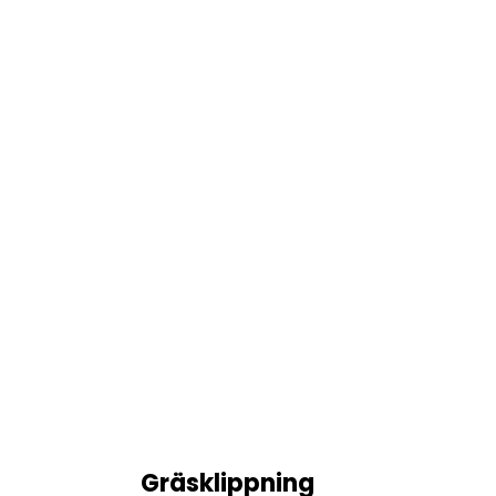
Gräsklippning