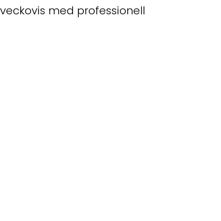
 veckovis med professionell